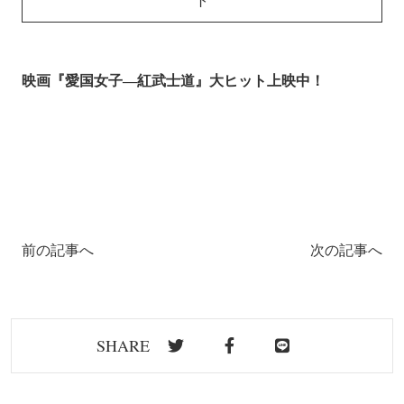
映画『愛国女子―紅武士道』大ヒット上映中！
前の記事へ
次の記事へ
SHARE