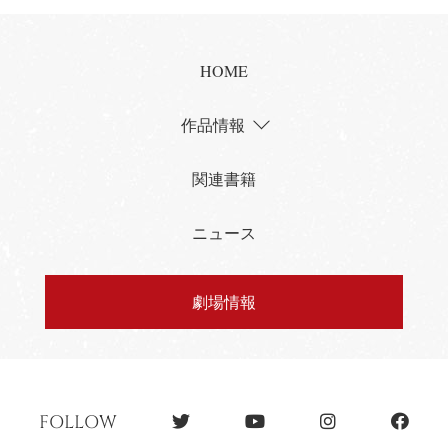
HOME
作品情報
関連書籍
ニュース
劇場情報
FOLLOW