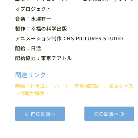
オプロジェクト
音楽：水澤有一
製作：幸福の科学出版
アニメーション制作：HS PICTURES STUDIO
配給：日活
配給協力：東京テアトル
関連リンク
映画『ドラゴン・ハート―霊界探訪記―』豪華キャス
ト情報が解禁！
前の記事へ
次の記事へ