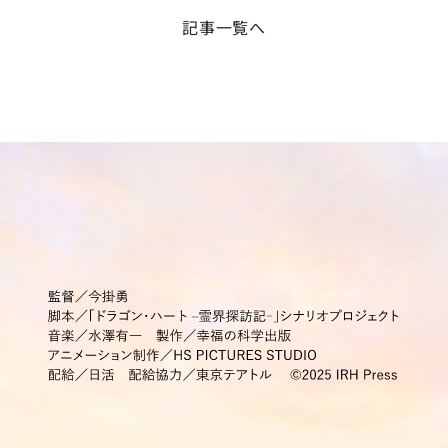
記事一覧へ