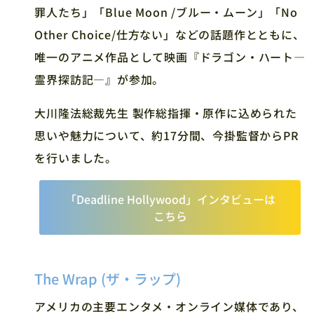
罪人たち」「Blue Moon /ブルー・ムーン」「No
Other Choice/仕方ない」などの話題作とともに、
唯一のアニメ作品として映画『ドラゴン・ハート―
霊界探訪記―』が参加。
大川隆法総裁先生 製作総指揮・原作に込められた
思いや魅力について、約17分間、今掛監督からPR
を行いました。
「Deadline Hollywood」インタビューは
こちら
The Wrap (ザ・ラップ)
アメリカの主要エンタメ・オンライン媒体であり、