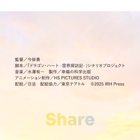
Share