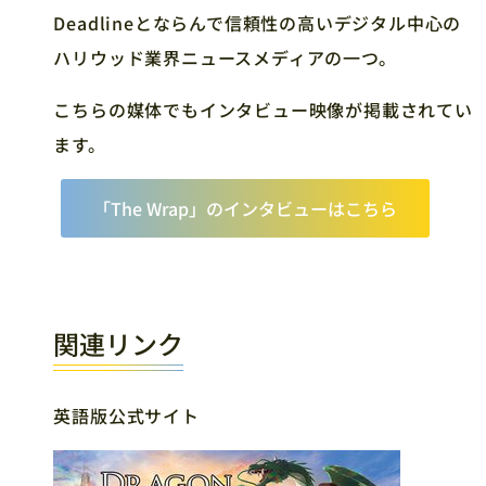
Deadlineとならんで信頼性の高いデジタル中心の
ハリウッド業界ニュースメディアの一つ。
こちらの媒体でもインタビュー映像が掲載されてい
ます。
「The Wrap」のインタビューはこちら
関連リンク
英語版公式サイト