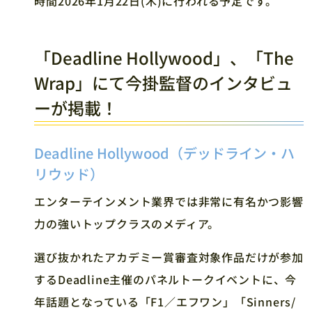
時間2026年1月22日(木)に行われる予定です。
「Deadline Hollywood」、「The
Wrap」にて今掛監督のインタビュ
ーが掲載！
Deadline Hollywood（デッドライン・ハ
リウッド）
エンターテインメント業界では非常に有名かつ影響
力の強いトップクラスのメディア。
選び抜かれたアカデミー賞審査対象作品だけが参加
するDeadline主催のパネルトークイベントに、今
年話題となっている「F1／エフワン」「Sinners/