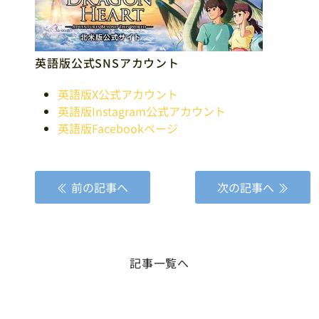
英語版公式SNSアカウント
英語版X公式アカウント
英語版Instagram公式アカウント
英語版Facebookページ
前の記事へ
次の記事へ
記事一覧へ