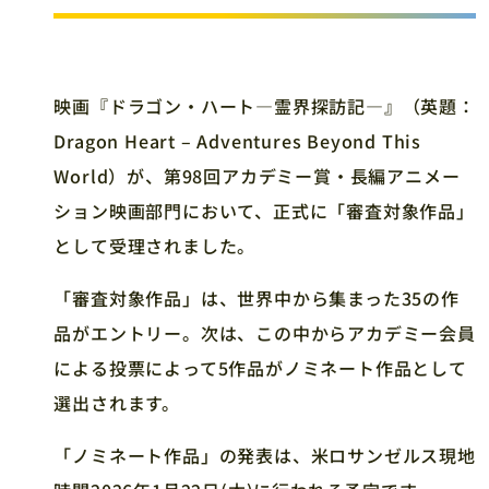
映画『ドラゴン・ハート―霊界探訪記―』（英題：
Dragon Heart – Adventures Beyond This
World）が、第98回アカデミー賞・長編アニメー
ション映画部門において、正式に「審査対象作品」
として受理されました。
「審査対象作品」は、世界中から集まった35の作
品がエントリー。次は、この中からアカデミー会員
による投票によって5作品がノミネート作品として
選出されます。
「ノミネート作品」の発表は、米ロサンゼルス現地