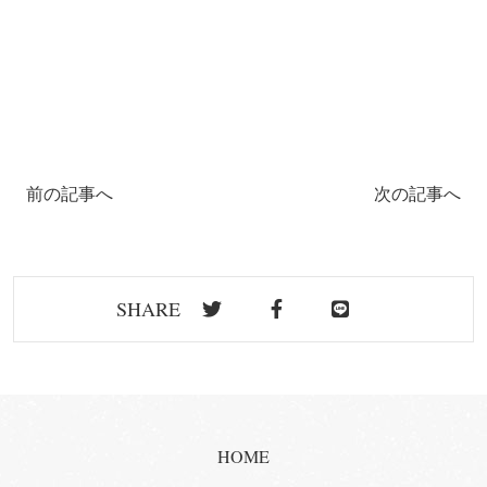
前の記事へ
次の記事へ
SHARE
HOME