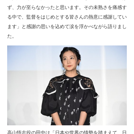
ず、力が至らなかったと思います。その未熟さを痛感す
る中で、監督をはじめとする皆さんの熱意に感謝してい
ます」と感謝の思いを込めて涙を浮かべながら語りまし
た。
高山悟志役の田中は「日本や世界の情勢を踏まえて、日