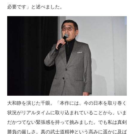
必要です」と述べました。
大和静を演じた千眼。「本作には、今の日本を取り巻く
状況がリアルタイムに取り込まれていることから、いま
だかつてない緊張感を持って挑みました。でも私は真剣
勝負の厳しさ、真の武士道精神という高みに遥かに及ば