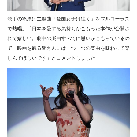
歌手の篠原は主題曲「愛国女子は往く」をフルコーラス
で熱唱。「日本を愛する気持ちがこもった本作が公開さ
れて嬉しい。劇中の楽曲すべてに思いがこもっているの
で、映画を観る皆さんには一つ一つの楽曲を味わって楽
しんでほしいです」とコメントしました。