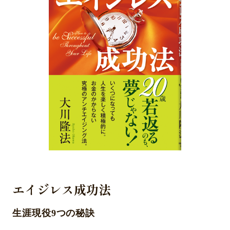
エイジレス成功法
生涯現役9つの秘訣