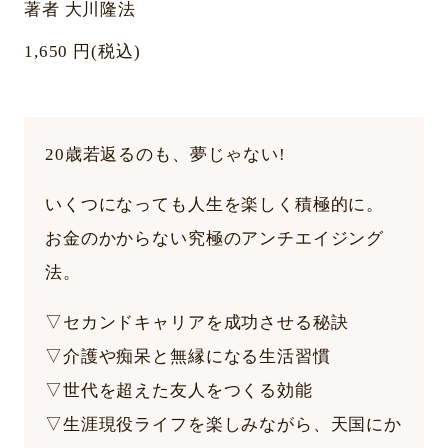
著者 大川隆法
1,650 円(税込)
20歳若返るのも、夢じゃない!
いくつになっても人生を楽しく積極的に。
お金のかからない究極のアンチエイジング
法。
▽セカンドキャリアを成功させる秘訣
▽介護や痴呆と無縁になる生活習慣
▽世代を超えた友人をつくる効能
▽生涯現役ライフを楽しみながら、天国にか