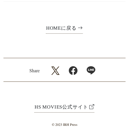
HOMEに戻る
Share
HS MOVIES公式サイト
© 2023 IRH Press