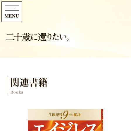
MENU
関連書籍
Books