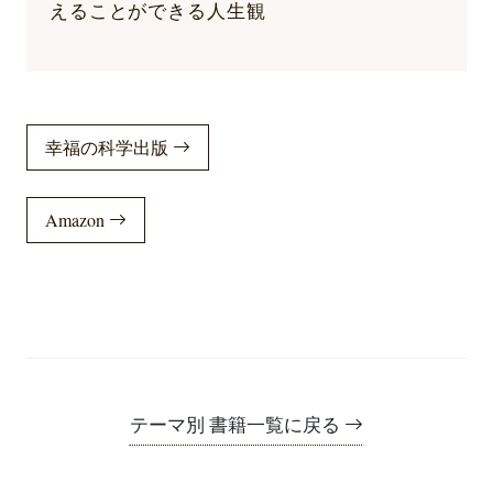
えることができる人生観
幸福の科学出版
Amazon
テーマ別 書籍一覧に戻る